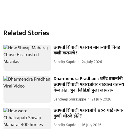
Related Stories
छत्रपती शिवाजी महाराज मावळ्यांची निवड
कशी करायचे?
Sandip Kapde
24 July 2026
Dharmendra Pradhan : धर्मेंद्र प्रधानांनी
छत्रपती शिवाजी महाराजांवर वादग्रस्त वक्तव्य
केलं होतं, जुना व्हिडिओ पुन्हा व्हायरल
Sandeep Shirguppe
21 July 2026
छत्रपती शिवाजी महाराजांचे ४०० घोडे नेमके
कुणी चोरले होते?
Sandip Kapde
16 July 2026