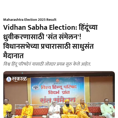
Maharashtra Election 2025 Result
Vidhan Sabha Election: हिंदूंच्या
ध्रुवीकरणासाठी 'संत संमेलन'!
विधानसभेच्या प्रचारासाठी साधुसंत
मैदानात
विश्व हिंदू परिषदेनं यासाठी जोरदार प्रयत्न सुरु केले आहेत.