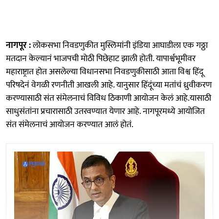
नागपूर :
लोकसभा निवडणुकीत मुस्लिमांनी इंडिया आघाडीला एक गठ्ठा
मतदान केल्यानं भाजपची मोठी पिछेहाट झाली होती. यापार्श्वभूमीवर
महाराष्ट्रात होत असलेल्या विधानसभा निवडणुकीसाठी आता विश्व हिंदू
परिषदेनं वेगळी रणनीती आखली आहे. यानुसार हिंदूंच्या मतांचं ध्रुवीकरण
करण्यासाठी संत संमेलनाचं विविध ठिकाणी आयोजन केलं आहे.यासाठी
साधुसंतांना प्रचारासाठी उतरवण्यात येणार आहे. नागपूरमध्ये आयोजित
संत संमेलनाचं आयोजन करण्यात आलं होतं.