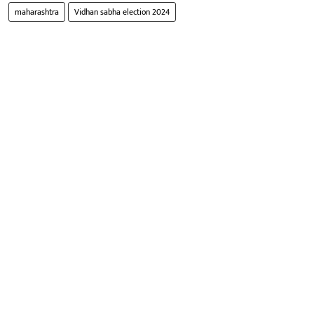
maharashtra
Vidhan sabha election 2024