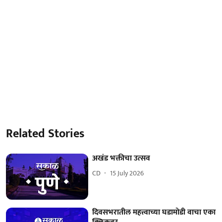
Related Stories
अखंड भक्तीचा उत्सव
CD
15 July 2026
दिवसभरातील महत्त्वाच्या घडामोडी वाचा एका