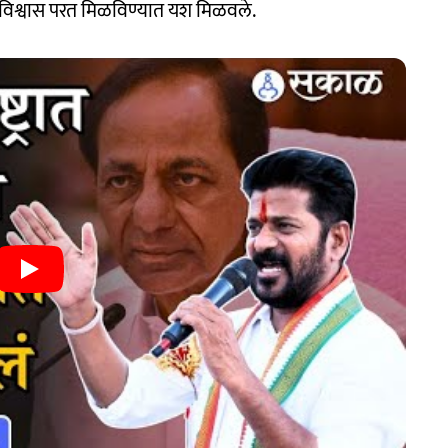
 विश्वास परत मिळविण्यात यश मिळवले.