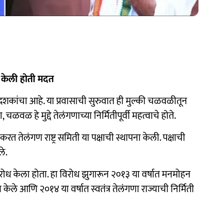
े केली होती मदत
ेक दशकांचा आहे. या प्रवासाची सुरुवात ही मुल्की चळवळीतून
 चळवळ हे मुद्दे तेलंगणाच्या निर्मितीपूर्वी महत्वाचे होते.
रत तेलंगण राष्ट्र समिती या पक्षाची स्थापना केली. पक्षाची
े.
े विरोध केला होता. हा विरोध झुगारून २०१३ या वर्षात मनमोहन
केले आणि २०१४ या वर्षात स्वतंत्र तेलंगणा राज्याची निर्मिती