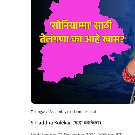
Telangana Assembly election
esakal
Shraddha Kolekar (श्रद्धा कोळेकर)