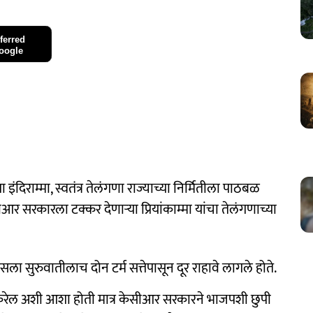
ferred
oogle
ंदिराम्मा, स्वतंत्र तेलंगणा राज्याच्या निर्मितीला पाठबळ
ीआर सरकारला टक्कर देणाऱ्या प्रियांकाम्मा यांचा तेलंगणाच्या
ेसला सुरुवातीलाच दोन टर्म सत्तेपासून दूर राहावे लागले होते.
 करेल अशी आशा होती मात्र केसीआर सरकारने भाजपशी छुपी