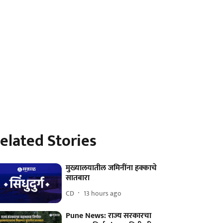
elated Stories
मुख्यालयातील जमिनींना हक्काचे
सातबारा
CD
13 hours ago
Pune News: राज्य सरकारचा