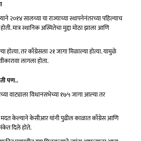
ा
ल्याने २०१४ सालच्या या राज्याच्या स्थापनेनंतरच्या पहिल्याच
होती. मात्र स्थानिक अस्मितेचा मुद्दा मोठा झाला आणि
त्या. तर काँग्रेसला २१ जागा मिळाल्या होत्या. यामुळे
्वीकारावा लागला होता.
ोती पण..
देशच्या वाट्याला विधानसभेच्या १७५ जागा आल्या तर
्ये मदत केल्याने केसीआर यांनी पुढील काळात काँग्रेस आणि
ंकेत दिले होते.