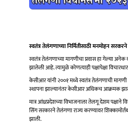
स्वतंत्र तेलंगणाच्या निर्मितीसाठी मनमोहन सरकरन
स्वतंत्र तेलंगणाच्या मागणीचा प्रवास हा गेल्या अन
झालेली आहे. त्यामुळे कोणत्याही पक्षापेक्षा विचारधारा,
केसीआर यांनी २००१ मध्ये स्वतंत्र तेलंगणाची मागणी क
स्थापना झाल्यानंतर केसीआर अधिकच आक्रमक झाल
मात्र आंध्रप्रदेशच्या विभाजनाला तेलगू देशम पक्षान
सिंग सरकारने तेलंगणा राज्य करण्यावर शिक्कामोर्तब 
झाली.