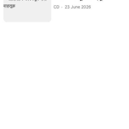
CD
23 June 2026