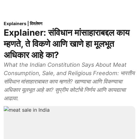
Explainers | विश्लेषण
Explainer: संविधान मांसाहाराबद्दल काय
म्हणते, ते विकणे आणि खाणे हा मूलभूत
अधिकार आहे का?
What the Indian Constitution Says About Meat
Consumption, Sale, and Religious Freedom: भारतीय
संविधान मांसाहाराबाबत काय म्हणते? खाण्याचा आणि विकण्याचा
अधिकार मूलभूत आहे का? सुप्रीम कोर्टाचे निर्णय आणि कायद्याचा
आढावा.