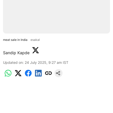
meat sale in India
esakal
Sandip Kapde
Updated on
:
24 July 2025, 9:27 am
IST