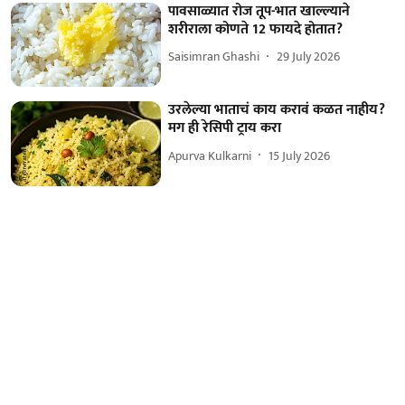
पावसाळ्यात रोज तूप-भात खाल्ल्याने
शरीराला कोणते 12 फायदे होतात?
Saisimran Ghashi
29 July 2026
उरलेल्या भाताचं काय करावं कळत नाहीय?
मग ही रेसिपी ट्राय करा
Apurva Kulkarni
15 July 2026