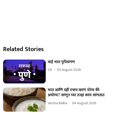
Related Stories
वाई भात पुर्नेलागण
CD
05 August 2026
भात आणि दही एकत्र खाणं योग्य की
अयोग्य? जाणून घ्या तज्ज्ञ काय सांगतात
Varsha Balhe
04 August 2026