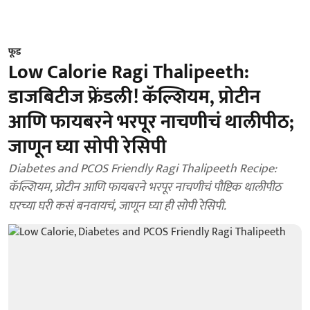
फूड
Low Calorie Ragi Thalipeeth:
डाजबिटीज फ्रेंडली! कॅल्शियम, प्रोटीन
आणि फायबरने भरपूर नाचणीचं थालीपीठ;
जाणून घ्या सोपी रेसिपी
Diabetes and PCOS Friendly Ragi Thalipeeth Recipe:
कॅल्शियम, प्रोटीन आणि फायबरने भरपूर नाचणीचं पौष्टिक थालीपीठ
घरच्या घरी कसं बनवायचं, जाणून घ्या ही सोपी रेसिपी.