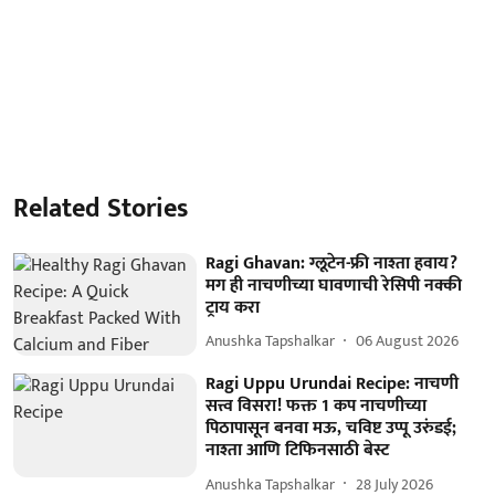
Related Stories
Ragi Ghavan: ग्लूटेन-फ्री नाश्ता हवाय?
मग ही नाचणीच्या घावणाची रेसिपी नक्की
ट्राय करा
Anushka Tapshalkar
06 August 2026
Ragi Uppu Urundai Recipe: नाचणी
सत्त्व विसरा! फक्त 1 कप नाचणीच्या
पिठापासून बनवा मऊ, चविष्ट उप्पू उरुंडई;
नाश्ता आणि टिफिनसाठी बेस्ट
Anushka Tapshalkar
28 July 2026