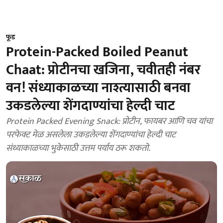
फूड
Protein-Packed Boiled Peanut
Chaat: प्रोटीनचा खजिना, चवीतही नंबर
वन! संध्याकाळच्या नाश्त्यासाठी बनवा
उकडलेल्या शेंगदाण्यांचा हेल्दी चाट
Protein Packed Evening Snack: प्रोटीन, फायबर आणि चव यांचा
परफेक्ट मेळ असलेला उकडलेल्या शेंगदाण्यांचा हेल्दी चाट
संध्याकाळच्या भुकेसाठी उत्तम पर्याय ठरू शकतो.