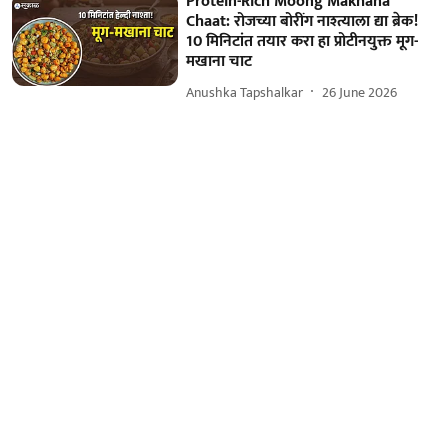
Protein-Rich Moong Makhana
Chaat: रोजच्या बोरींग नाश्त्याला द्या ब्रेक!
10 मिनिटांत तयार करा हा प्रोटीनयुक्त मूग-
मखाना चाट
Anushka Tapshalkar
26 June 2026