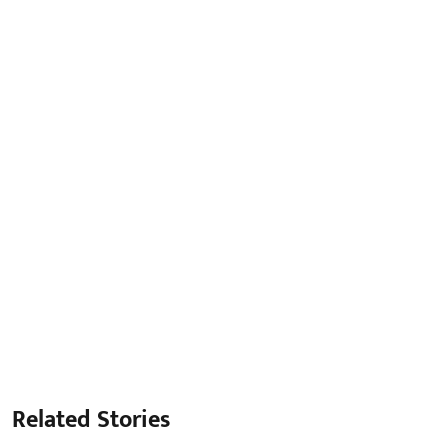
Related Stories