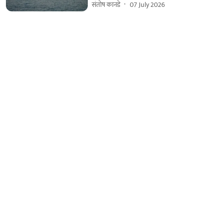
संतोष कानडे
07 July 2026