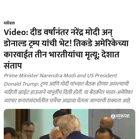
ग्लोबल
Video: दीड वर्षांनंतर नरेंद्र मोदी अन्
डोनाल्ड ट्रम्प यांची भेट! तिकडे अमेरिकेच्या
कारवाईत तीन भारतीयांचा मृत्यू; देशात
संताप
Prime Minister Narendra Modi and US President
Donald Trump: ट्रम्प आणि मोदी यांच्यात बैठक होणार असल्याची
माहिती व्हाईट हाऊसने यापूर्वीच दिली होती. या बैठकीत भारत-अमेरिका
व्यापार करारासंदर्भातील चर्चेचा आढावा घेतला जाण्याची शक्यता आहे.