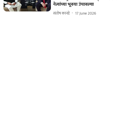
नेत्यांच्या भूवया उंचावल्या
संतोष कानडे
17 June 2026