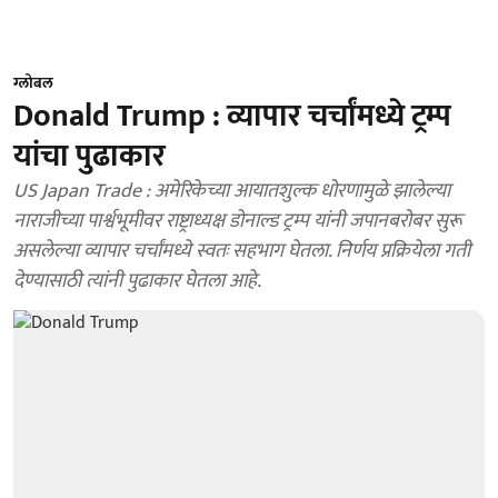
ग्लोबल
Donald Trump : व्यापार चर्चांमध्ये ट्रम्प
यांचा पुढाकार
US Japan Trade : अमेरिकेच्या आयातशुल्क धोरणामुळे झालेल्या
नाराजीच्या पार्श्वभूमीवर राष्ट्राध्यक्ष डोनाल्ड ट्रम्प यांनी जपानबरोबर सुरू
असलेल्या व्यापार चर्चांमध्ये स्वतः सहभाग घेतला. निर्णय प्रक्रियेला गती
देण्यासाठी त्यांनी पुढाकार घेतला आहे.