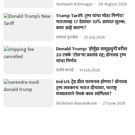
Yashwant Kshirsagar
04 August 2026
Trump Tariff: ट्रम्प यांचा मोठा निर्णय!
भारतासह 17 देशांवर 10% आयात शुल्क;
काय आहे कारण?
सकाळ वृत्तसेवा
25 July 2026
Donald Trump: 'होर्मुझ सामुद्रधुनी'वरील
20 टक्के 'टोल'चा प्रस्ताव रद्द; डोनाल्ड ट्रम्प
यांचा निर्णय
संतोष कानडे
14 July 2026
Ind-US ट्रे़ड डील फायनल होणार? डोनाल्ड
ट्रम्प लवकरच भारत दौऱ्यावर, परराष्ट्र
मंत्र्यालयाने नेमकं काय सांगितलं?
Shubham Banubakode
27 June 2026