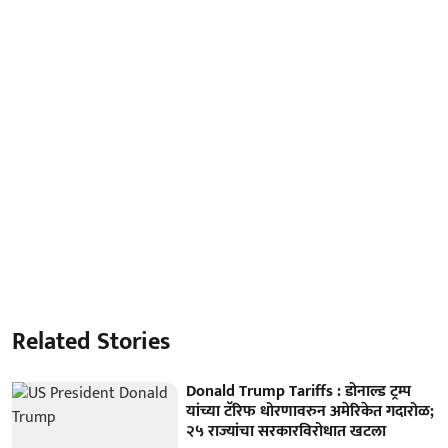
Related Stories
Donald Trump Tariffs : डोनाल्ड ट्रम्प
यांच्या टॅरिफ धोरणावरुन अमेरिकेत गदारोळ;
२५ राज्यांचा सरकारविरोधात खटला