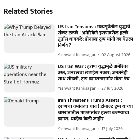
Related Stories
US Iran Tensions : मध्यपूर्वेतील युद्धाचे
संकट टळले ! अमेरिकेने इराणवरील हल्ले
तूर्तास थांबवले; डोनाल्ड ट्रम्प यांनी का घेतला
निर्णय?
Yashwant Kshirsagar
02 August 2026
US Iran War : इराण युद्धामुळे अमेरिका
त्रस्त, जनरलचा लढाईस नकार; जनतेनेही
साथ सोडली, ट्रम्प प्रशासनासमोर मोठा पेच
Yashwant Kshirsagar
27 July 2026
Iran Threatens Trump Assets :
इराणचा वर्मावरच घाव ! डोनाल्ड ट्रम्प यांच्या
आखातातील मालमत्तांवर हल्ला करण्याचा
इशारा, यादीच केली जाहीर
Yashwant Kshirsagar
17 July 2026