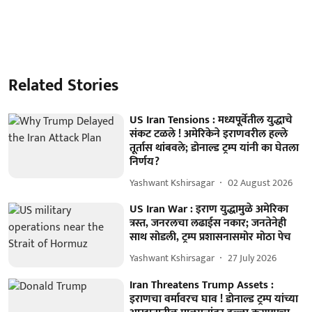
Related Stories
US Iran Tensions : मध्यपूर्वेतील युद्धाचे
संकट टळले ! अमेरिकेने इराणवरील हल्ले
तूर्तास थांबवले; डोनाल्ड ट्रम्प यांनी का घेतला
निर्णय?
Yashwant Kshirsagar
02 August 2026
US Iran War : इराण युद्धामुळे अमेरिका
त्रस्त, जनरलचा लढाईस नकार; जनतेनेही
साथ सोडली, ट्रम्प प्रशासनासमोर मोठा पेच
Yashwant Kshirsagar
27 July 2026
Iran Threatens Trump Assets :
इराणचा वर्मावरच घाव ! डोनाल्ड ट्रम्प यांच्या