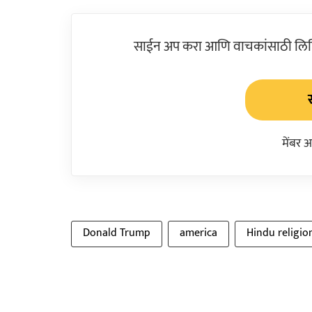
साईन अप करा आणि वाचकांसाठी लिहिल
मेंबर 
Donald Trump
america
Hindu religio