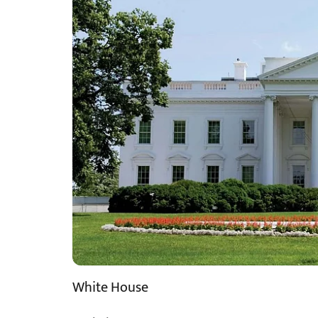
White House