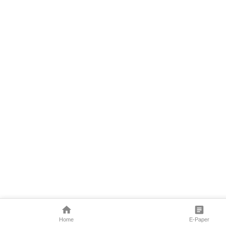
Home
E-Paper