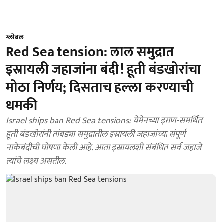
ग्लोबल
Red Sea tension: लाल समुद्रात
इस्रायली जहाजांना बंदी! हूती बंडखोरांचा
मोठा निर्णय; दिसताच हल्ला करण्याची
धमकी
Israel ships ban Red Sea tensions: येमेनच्या इराण-समर्थित
हूती बंडखोरांनी तांबड्या समुद्रातील इस्रायली जहाजांच्या संपूर्ण
नाकेबंदीची घोषणा केली आहे. आता इस्रायलशी संबंधित सर्व जहाजे
त्यांचे लक्ष्य असतील.