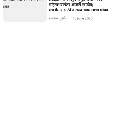
महिनाभरानंतर आंजर्ले खाडीत;
मच्छीमारांसाठी वाढला अपघाताचा धोका
सकाळ वृत्तसेवा
15 June 2026