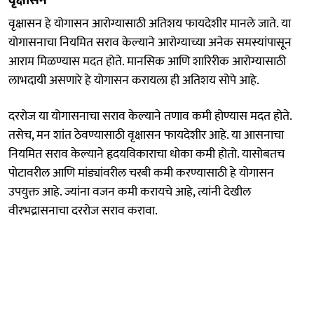
वृक्षासन हे योगासन आरोग्यासाठी अतिशय फायदेशीर मानले जाते. या
योगासनाचा नियमित सराव केल्याने आरोग्याच्या अनेक समस्यांपासून
आराम मिळण्यास मदत होते. मानसिक आणि शारिरीक आरोग्यासाठी
लाभदायी असणारे हे योगासन करायला ही अतिशय सोपे आहे.
दररोज या योगासनाचा सराव केल्याने तणाव कमी होण्यास मदत होते.
तसेच, मन शांत ठेवण्यासाठी वृक्षासन फायदेशीर आहे. या आसनाचा
नियमित सराव केल्याने हृदयविकाराचा धोका कमी होतो. यासोबतच
पोटावरील आणि मांड्यांवरील चरबी कमी करण्यासाठी हे योगासन
उपयुक्त आहे. ज्यांना वजन कमी करायचे आहे, त्यांनी देखील
वीरभद्रासनाचा दररोज सराव करावा.