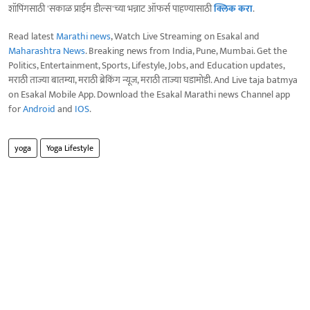
शॉपिंगसाठी 'सकाळ प्राईम डील्स'च्या भन्नाट ऑफर्स पाहण्यासाठी
क्लिक करा
.
Read latest
Marathi news
, Watch Live Streaming on Esakal and
Maharashtra News
. Breaking news from India, Pune, Mumbai. Get the
Politics, Entertainment, Sports, Lifestyle, Jobs, and Education updates,
मराठी ताज्या बातम्या, मराठी ब्रेकिंग न्यूज, मराठी ताज्या घडामोडी. And Live taja batmya
on Esakal Mobile App. Download the Esakal Marathi news Channel app
for
Android
and
IOS
.
yoga
Yoga Lifestyle