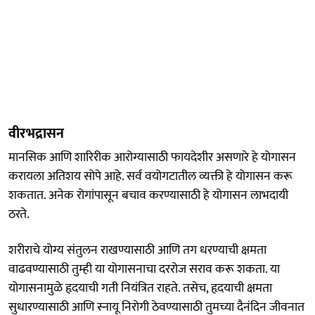
वीरभद्रासन
मानसिक आणि शारिरीक आरोग्यासाठी फायदेशीर असणारे हे योगासन
करायला अतिशय सोपे आहे. सर्व वयोगटातील व्यक्ती हे योगासन करू
शकतात. अनेक रोगांपासून बचाव करण्यासाठी हे योगासन लाभदायी
ठरते.
शरीराचे योग्य संतुलन राखण्यासाठी आणि तग धरण्याची क्षमता
वाढवण्यासाठी तुम्ही या योगासनाचा दररोज सराव करू शकता. या
योगासनामुळे हृदयाची गती नियंत्रित राहते. तसेच, हृदयाची क्षमता
सुधारण्यासाठी आणि स्नायू निरोगी ठेवण्यासाठी तुमच्या दैनंदिन जीवनात