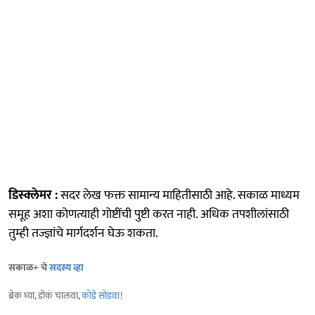
डिस्क्लेमर :
सदर लेख फक्त सामान्य माहितीसाठी आहे. सकाळ माध्यम
समूह अशा कोणत्याही गोष्टींची पुष्टी करत नाही. अधिक तपशीलांसाठी
तुम्ही तज्ज्ञांचे मार्गदर्शन घेऊ शकता.
सकाळ+ चे
सदस्य व्हा
ब्रेक घ्या, डोकं चालवा,
कोडे सोडवा
!