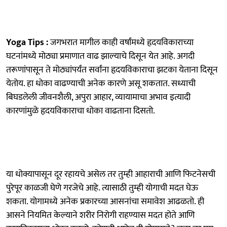
Yoga Tips :
जगभरात मागील काही वर्षांमध्ये हृदयविकाराच्या
घटनांमध्ये मोठ्या प्रमाणात वाढ झाल्याचे दिसून येत आहे. अगदी
तरूणांपासून ते मोठ्यांपर्यंत सर्वांना हृदयविकाराचा झटका येताना दिसून
येतोय. हा धोका वाढण्याची अनेक कारणे असू शकतात. सध्याची
बिघडलेली जीवनशैली, अपुरा आहार, व्यायामाचा अभाव इत्यादी
कारणांमुळे हृदयविकाराचा धोका वाढताना दिसतो.
या धोक्यापासून दूर रहायचे असेल तर तुम्ही आहाराची आणि फिटनेसची
पुरेपूर काळजी घेणे गरजेचे आहे. त्यासाठी तुम्ही योगाची मदत घेऊ
शकता. योगामध्ये अनेक प्रकारच्या आसनांचा समावेश आढळतो. ही
आसने नियमित केल्याने शरीर निरोगी राहण्यास मदत होते आणि