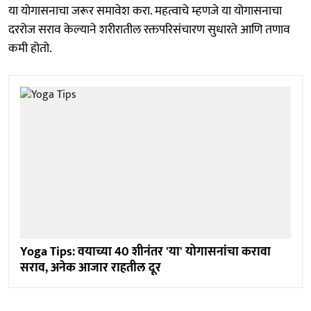
या योगासनाचा जरूर समावेश करा. महत्वाचे म्हणजे या योगासनाचा
दररोज सराव केल्याने शरीरातील रक्तपरिसंचारण सुधारते आणि तणाव
कमी होतो.
Yoga Tips: वयाच्या 40 शीनंतर 'या' योगासनांचा करावा
सराव, अनेक आजार राहतील दूर