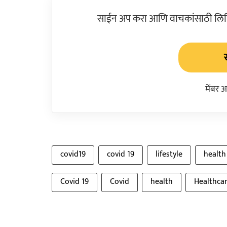
साईन अप करा आणि वाचकांसाठी लिहिल
मेंबर 
covid19
covid 19
lifestyle
health
Covid 19
Covid
health
Healthca