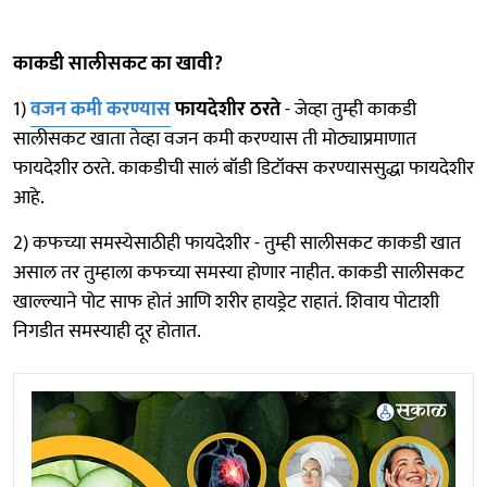
काकडी सालीसकट का खावी?
1)
वजन कमी करण्यास
फायदेशीर ठरते
- जेव्हा तुम्ही काकडी
सालीसकट खाता तेव्हा वजन कमी करण्यास ती मोठ्याप्रमाणात
फायदेशीर ठरते. काकडीची सालं बॉडी डिटॉक्स करण्याससुद्धा फायदेशीर
आहे.
2) कफच्या समस्येसाठीही फायदेशीर - तुम्ही सालीसकट काकडी खात
असाल तर तुम्हाला कफच्या समस्या होणार नाहीत. काकडी सालीसकट
खाल्ल्याने पोट साफ होतं आणि शरीर हायड्रेट राहातं. शिवाय पोटाशी
निगडीत समस्याही दूर होतात.