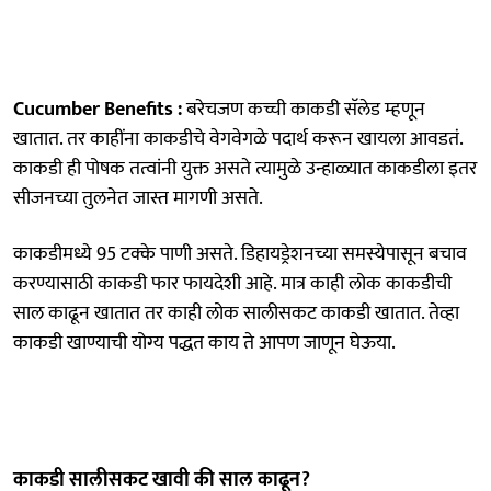
Cucumber Benefits :
बरेचजण कच्ची काकडी सॅलेड म्हणून
खातात. तर काहींना काकडीचे वेगवेगळे पदार्थ करून खायला आवडतं.
काकडी ही पोषक तत्वांनी युक्त असते त्यामुळे उन्हाळ्यात काकडीला इतर
सीजनच्या तुलनेत जास्त मागणी असते.
काकडीमध्ये 95 टक्के पाणी असते. डिहायड्रेशनच्या समस्येपासून बचाव
करण्यासाठी काकडी फार फायदेशी आहे. मात्र काही लोक काकडीची
साल काढून खातात तर काही लोक सालीसकट काकडी खातात. तेव्हा
काकडी खाण्याची योग्य पद्धत काय ते आपण जाणून घेऊया.
काकडी सालीसकट खावी की साल काढून?