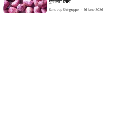
गुणकारी उपाय
Sandeep Shirguppe
16 June 2026