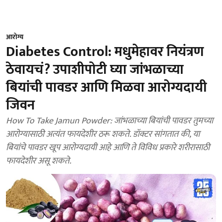
आरोग्य
Diabetes Control: मधुमेहावर नियंत्रण
ठेवायचं? उपाशीपोटी घ्या जांभळाच्या
बियांची पावडर आणि मिळवा आरोग्यदायी
जिवन
How To Take Jamun Powder: जांभळाच्या बियांची पावडर तुमच्या
आरोग्यासाठी अत्यंत फायदेशीर ठरू शकते. डॉक्टर सांगतात की, या
बियांचे पावडर खूप आरोग्यदायी आहे आणि ते विविध प्रकारे शरीरासाठी
फायदेशीर असू शकते.