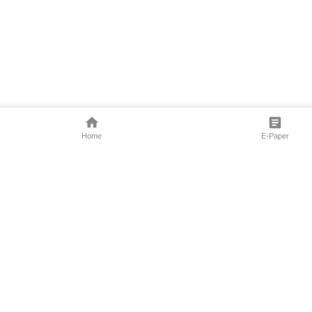
Home
E-Paper