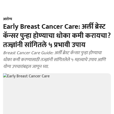
आरोग्य
Early Breast Cancer Care: अर्ली ब्रेस्ट
कॅन्सर पुन्हा होण्याचा धोका कमी करायचा?
तज्ज्ञांनी सांगितले ५ प्रभावी उपाय
Breast Cancer Care Guide: अर्ली ब्रेस्ट कॅन्सर पुन्हा होण्याचा
धोका कमी करण्यासाठी तज्ज्ञांनी सांगितलेले ५ महत्त्वाचे उपाय आणि
योग्य उपचारांबद्दल जाणून घ्या.