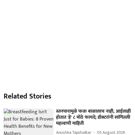
Related Stories
स्तनपानामुळे फक्त बाळालाच नाही, आईलाही
होतात 'हे' ८ मोठे फायदे; डॉक्टरांनी सांगितली
महत्त्वाची माहिती
Anushka Tapshalkar
05 August 2026