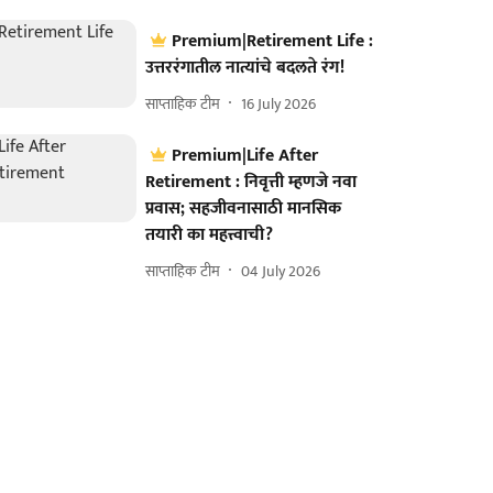
Premium|Retirement Life :
उत्तररंगातील नात्यांचे बदलते रंग!
साप्ताहिक टीम
16 July 2026
Premium|Life After
Retirement : निवृत्ती म्हणजे नवा
प्रवास; सहजीवनासाठी मानसिक
तयारी का महत्त्वाची?
साप्ताहिक टीम
04 July 2026