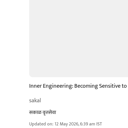
Inner Engineering: Becoming Sensitive to 
sakal
सकाळ वृत्तसेवा
Updated on
:
12 May 2026, 6:39 am
IST