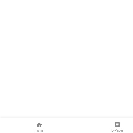
Home
E-Paper