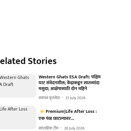
elated Stories
Western Ghats ESA Draft: पश्चिम
घाट संवेदनशील; केंद्राकडून सातव्यांदा
मसुदा; आक्षेपासाठी दोन महिने
सकाळ वृत्तसेवा
31 July 2026
Premium|Life After Loss :
एक पंख छाटल्यावर...
साप्ताहिक टीम
28 July 2026