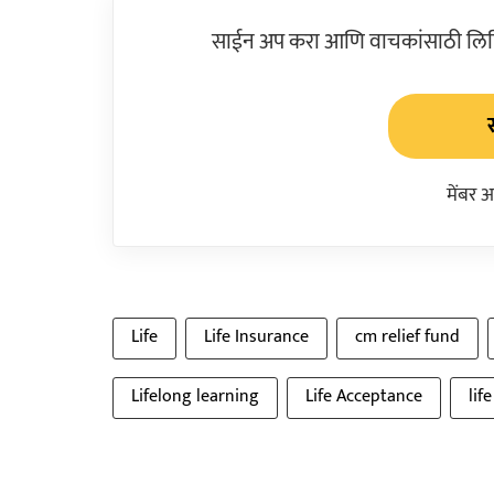
साईन अप करा आणि वाचकांसाठी लिहिल
मेंबर 
Life
Life Insurance
cm relief fund
Lifelong learning
Life Acceptance
lif