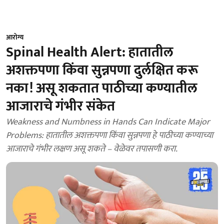
आरोग्य
Spinal Health Alert: हातातील
अशक्तपणा किंवा सुन्नपणा दुर्लक्षित करू
नका! असू शकतात पाठीच्या कण्यातील
आजाराचे गंभीर संकेत
Weakness and Numbness in Hands Can Indicate Major
Problems: हातातील अशक्तपणा किंवा सुन्नपणा हे पाठीच्या कण्याच्या
आजाराचे गंभीर लक्षण असू शकते – वेळेवर तपासणी करा.