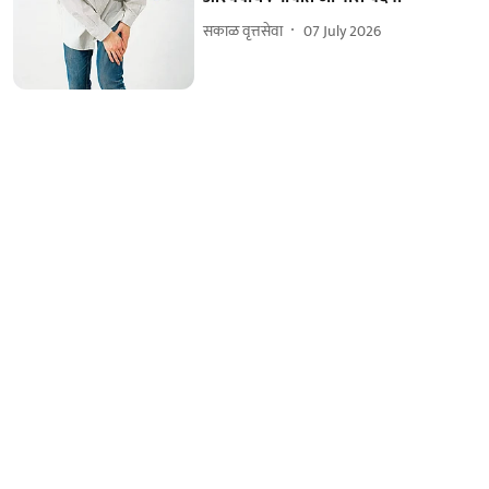
सकाळ वृत्तसेवा
07 July 2026