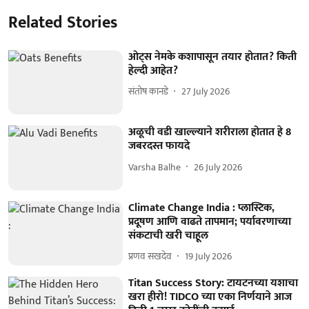
Related Stories
ओट्स नेमके कशापासून तयार होतात? किती
हेल्दी आहेत?
संतोष कानडे
27 July 2026
अळूची वडी खाल्ल्याने शरीराला होतात हे 8
जबरदस्त फायदे
Varsha Balhe
26 July 2026
Climate Change India : प्लास्टिक,
प्रदूषण आणि वाढते तापमान; पर्यावरणाच्या
संकटाची खरी चाहूल
प्रणव सखदेव
19 July 2026
Titan Success Story: टायटनच्या यशाचा
खरा हीरो! TIDCO च्या एका निर्णयाने आज