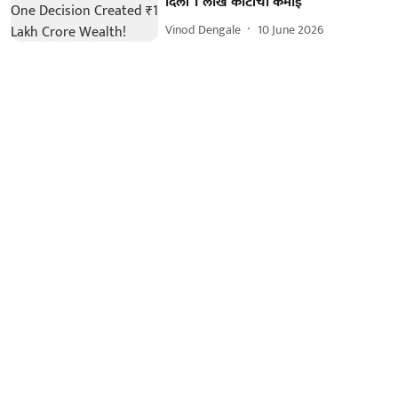
दिली 1 लाख कोटींची कमाई
Vinod Dengale
10 June 2026