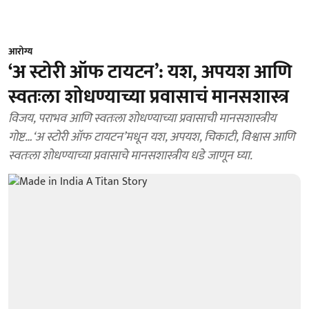
आरोग्य
‘अ स्टोरी ऑफ टायटन’: यश, अपयश आणि
स्वतःला शोधण्याच्या प्रवासाचं मानसशास्त्र
विजय, पराभव आणि स्वतःला शोधण्याच्या प्रवासाची मानसशास्त्रीय
गोष्ट…‘अ स्टोरी ऑफ टायटन’मधून यश, अपयश, चिकाटी, विश्वास आणि
स्वतःला शोधण्याच्या प्रवासाचे मानसशास्त्रीय धडे जाणून घ्या.