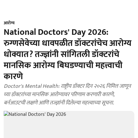
आरोग्य
National Doctors' Day 2026:
रुग्णसेवेच्या धावपळीत डॉक्टरांचेच आरोग्य
धोक्यात? तज्ज्ञांनी सांगितली डॉक्टरांचे
मानसिक आरोग्य बिघडण्याची महत्त्वाची
कारणे
Doctor's Mental Health: राष्ट्रीय डॉक्टर दिन २०२६ निमित्त जाणून
घ्या डॉक्टरांच्या मानसिक आरोग्यावर परिणाम करणारी कारणे,
बर्नआउटची लक्षणे आणि तज्ज्ञांनी दिलेल्या महत्त्वाच्या सूचना.