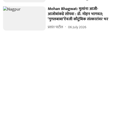
Mohan Bhagwat: मुलांना आजी-
आजोबांकडे सोपवा : डॉ. मोहन भागवत;
‘गुगलबाबा’ऐवजी कौटुंबिक संस्कारांवर भर
प्रशांत पाटील
06 July 2026