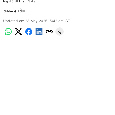
Night Shift Life
Sakal
सकाळ वृत्तसेवा
Updated on
:
23 May 2025, 5:42 am
IST