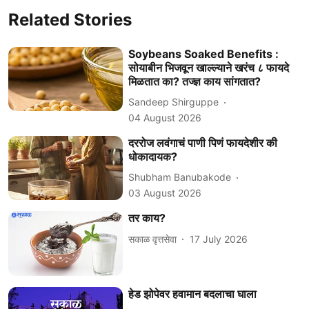
Related Stories
Soybeans Soaked Benefits :
सोयाबीन भिजवून खाल्ल्याने खरंच ८ फायदे
मिळतात का? तज्ज्ञ काय सांगतात?
Sandeep Shirguppe
04 August 2026
दररोज लवंगाचं पाणी पिणं फायदेशीर की
धोकादायक?
Shubham Banubakode
03 August 2026
तर काय?
सकाळ वृत्तसेवा
17 July 2026
हेड झोपेवर हवामान बदलाचा घाला