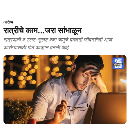
आरोग्य
रात्रीचे काम...जरा सांभाळून
रात्रपाळी व उलट-सुलट वेळा यामुळे बदलती जीवनशैली आज
आरोग्यासाठी मोठं आव्हान बनली आहे