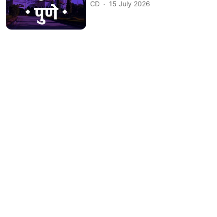
CD
15 July 2026