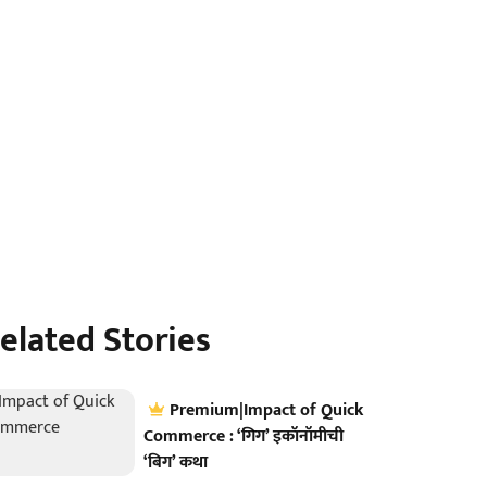
elated Stories
Premium|Impact of Quick
Commerce : ‘गिग’ इकॉनॉमीची
‘बिग’ कथा