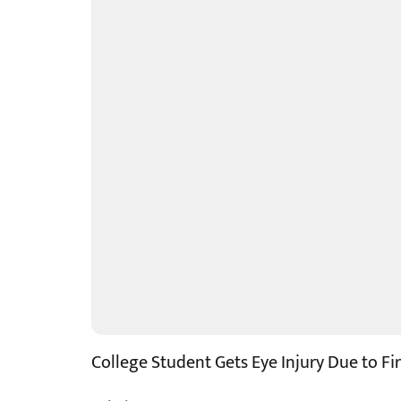
College Student Gets Eye Injury Due to Fi