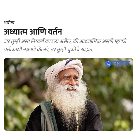
आरोग्य
अध्यात्म आणि वर्तन
जर तुम्ही असा निष्कर्ष काढला असेल, की आध्यात्मिक असणे म्हणजे
प्रत्येकाशी नम्रपणे बोलणे, तर तुम्ही चुकीचे आहात.