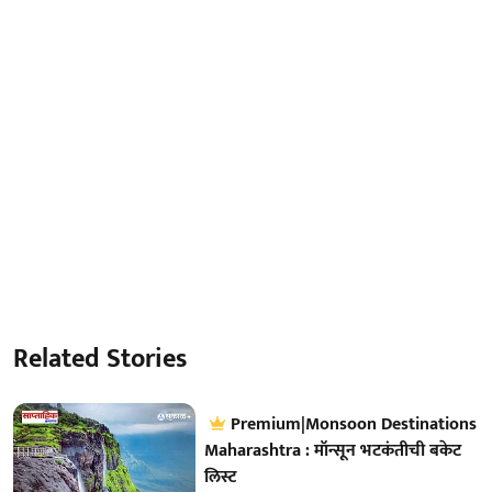
Related Stories
Premium|Monsoon Destinations
Maharashtra : मॉन्सून भटकंतीची बकेट
लिस्ट