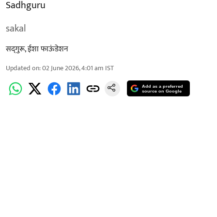
Sadhguru
sakal
सद्‍गुरू, ईशा फाऊंडेशन
Updated on
:
02 June 2026, 4:01 am
IST
Add as a preferred
source on Google