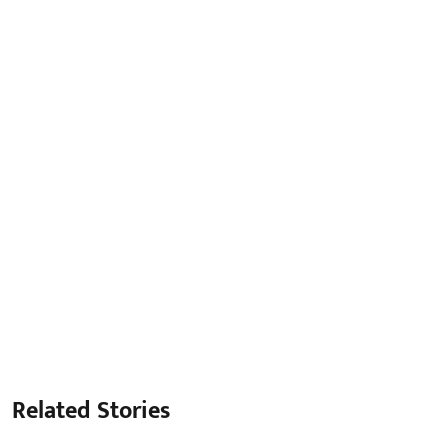
Related Stories