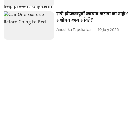
रात्री झोपण्यापूर्वी व्यायाम करावा का नाही?
संशोधन काय सांगते?
Anushka Tapshalkar
10 July 2026