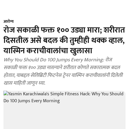
आरोग्य
रोज सकाळी फक्त १०० उड्या मारा; शरीरात
दिसतील असे बदल की तुम्हीही थक्क व्हाल,
यास्मिन कराचीवालांचा खुलासा
Why You Should Do 100 Jumps Every Morning: रोज
सकाळी फक्त १०० उड्या मारल्याने शरीरात कोणते सकारात्मक बदल
होतात, याबद्दल सेलिब्रिटी फिटनेस ट्रेनर यास्मिन कराचीवालांनी दिलेली
खास माहिती जाणून घ्या.