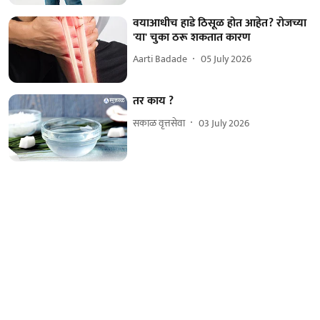
वयाआधीच हाडे ठिसूळ होत आहेत? रोजच्या
'या' चुका ठरू शकतात कारण
Aarti Badade
05 July 2026
तर काय ?
सकाळ वृत्तसेवा
03 July 2026