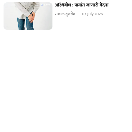
अस्थिबोध : पायांत जाणारी वेदना
सकाळ वृत्तसेवा
07 July 2026