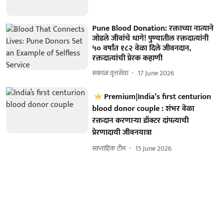
Pune Blood Donation: रक्ताच्या नात्याने
जोडले जीवांचे धागे! पुण्यातील रक्तदात्यांनी
५० वर्षांत १८२ वेळा दिले जीवनदान,
रक्तदात्यांची प्रेरक कहाणी
सकाळ वृत्तसेवा
17 June 2026
Premium|India’s first centurion
blood donor couple : शंभर वेळा
रक्तदान करणाऱ्या डॉक्टर दांपत्याची
प्रेरणादायी जीवनयात्रा
साप्ताहिक टीम
15 June 2026