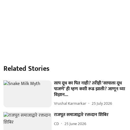
Related Stories
साप दूध का पित नाही? तरीही ‘सापाला दूध
पाजणे’ ही म्हण कशी रूढ झाली? जाणून घ्या
विज्ञान...
Vrushal Karmarkar
25 July 2026
राजपूत समाजाद्वारे रक्तदान शिबिर
CD
25 June 2026