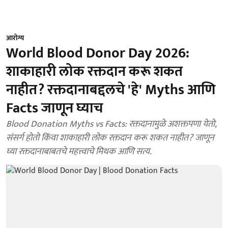
आरोग्य
World Blood Donor Day 2026:
शाकाहारी लोक रक्तदान करू शकत
नाहीत? रक्तदानाबद्दलचे 'हे' Myths आणि
Facts जाणून घ्याच
Blood Donation Myths vs Facts: रक्तदानामुळे अशक्तपणा येतो,
संसर्ग होतो किंवा शाकाहारी लोक रक्तदान करू शकत नाहीत? जाणून
घ्या रक्तदानाबाबतचे महत्त्वाचे मिथक आणि सत्य.