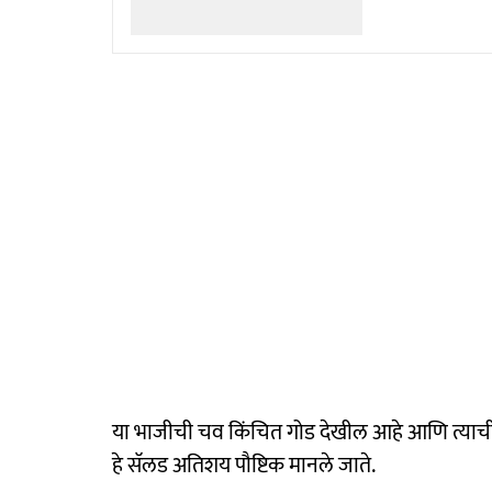
या भाजीची चव किंचित गोड देखील आहे आणि त्याची क
हे सॅलड अतिशय पौष्टिक मानले जाते.