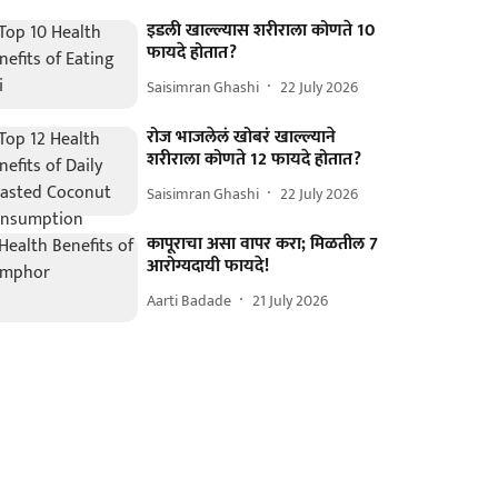
इडली खाल्ल्यास शरीराला कोणते 10
फायदे होतात?
Saisimran Ghashi
22 July 2026
रोज भाजलेलं खोबरं खाल्ल्याने
शरीराला कोणते 12 फायदे होतात?
Saisimran Ghashi
22 July 2026
कापूराचा असा वापर करा; मिळतील 7
आरोग्यदायी फायदे!
Aarti Badade
21 July 2026