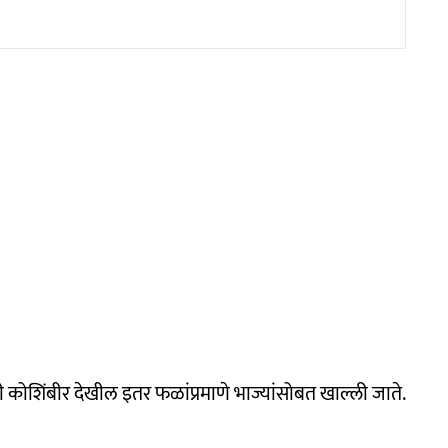
ोशिंबीर देखील इतर फळांप्रमाणे भाज्यांसोबत खाल्ली जाते.