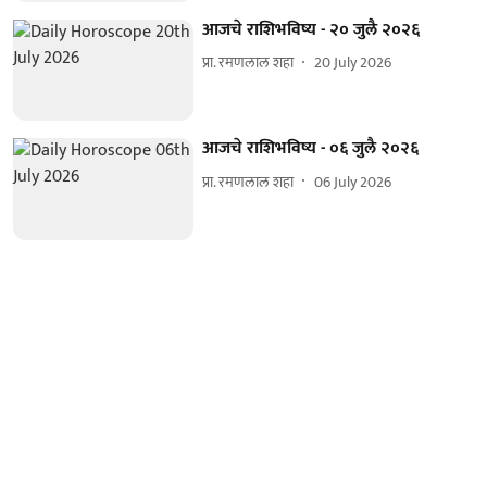
आजचे राशिभविष्य - २० जुलै २०२६
प्रा. रमणलाल शहा
20 July 2026
आजचे राशिभविष्य - ०६ जुलै २०२६
प्रा. रमणलाल शहा
06 July 2026