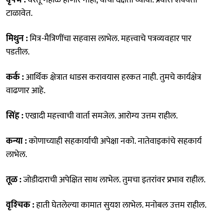
टाळावेत.
मिथुन :
मित्र-मैत्रिणींचा सहवास लाभेल. महत्त्वाचे पत्रव्यवहार पार
पडतील.
कर्क :
आर्थिक क्षेत्रात धाडस करावयास हरकत नाही. तुमचे कार्यक्षेत्र
वाढणार आहे.
सिंह :
एखादी महत्त्वाची वार्ता समजेल. आरोग्य उत्तम राहील.
कन्या :
कोणाच्याही सहकार्याची अपेक्षा नको. नातेवाइकांचे सहकार्य
लाभेल.
तूळ :
जोडीदाराची अपेक्षित साथ लाभेल. तुमचा इतरांवर प्रभाव राहील.
वृश्‍चिक :
हाती घेतलेल्या कामात सुयश लाभेल. मनोबल उत्तम राहील.