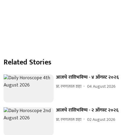
Related Stories
आजचे राशिभविष्य - ४ ऑगस्ट २०२६
प्रा. रमणलाल शहा
04 August 2026
आजचे राशिभविष्य - २ ऑगस्ट २०२६
प्रा. रमणलाल शहा
02 August 2026