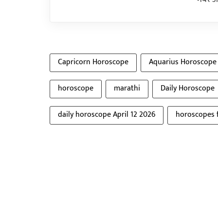
Capricorn Horoscope
Aquarius Horoscope
horoscope
marathi
Daily Horoscope
daily horoscope April 12 2026
horoscopes 