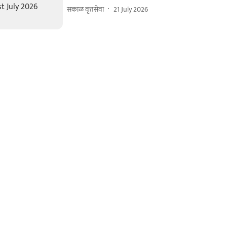
सकाळ वृत्तसेवा
21 July 2026