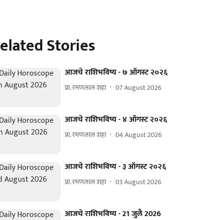
elated Stories
आजचे राशिभविष्य - ७ ऑगस्ट २०२६
प्रा. रमणलाल शहा
07 August 2026
आजचे राशिभविष्य - ४ ऑगस्ट २०२६
प्रा. रमणलाल शहा
04 August 2026
आजचे राशिभविष्य - ३ ऑगस्ट २०२६
प्रा. रमणलाल शहा
03 August 2026
आजचे राशिभविष्य - 21 जुलै 2026