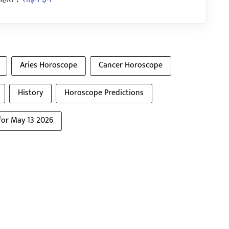
Aries Horoscope
Cancer Horoscope
History
Horoscope Predictions
for May 13 2026