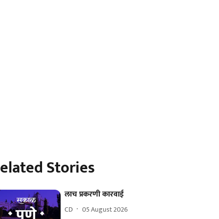
elated Stories
लाच प्रकरणी कारवाई
CD
05 August 2026