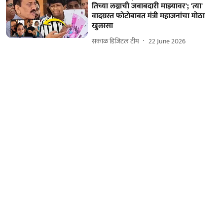
तिच्या लग्नाची जबाबदारी माझ्यावर'; 'त्या'
वादग्रस्त फोटोबाबत मंत्री महाजनांचा मोठा
खुलासा
सकाळ डिजिटल टीम
22 June 2026