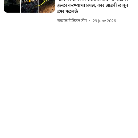
हल्ला करण्याचा प्रयत्न, कार आडवी लावून
डंपर पळवले
सकाळ डिजिटल टीम
29 June 2026