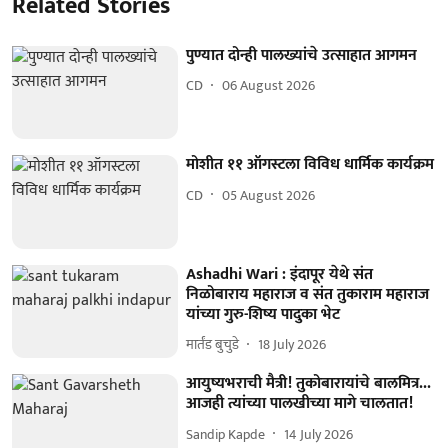
Related Stories
पुण्यात दोन्ही पालख्यांचे उत्साहात आगमन
CD
06 August 2026
मोशीत ११ ऑगस्टला विविध धार्मिक कार्यक्रम
CD
05 August 2026
Ashadhi Wari : इंदापूर येथे संत
निळोबाराय महाराज व संत तुकाराम महाराज
यांच्या गुरु-शिष्य पादुका भेट
मार्तंड बुचुडे
18 July 2026
आयुष्यभराची मैत्री! तुकोबारायांचे बालमित्र...
आजही त्यांच्या पालखीच्या मागे चालतात!
Sandip Kapde
14 July 2026