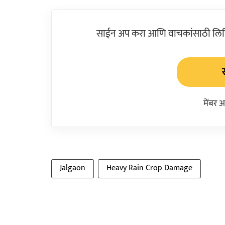
साईन अप करा आणि वाचकांसाठी लिहिल
मेंबर 
Jalgaon
Heavy Rain Crop Damage