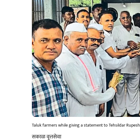
Taluk farmers while giving a statement to Tehsildar Rupes
सकाळ वृत्तसेवा