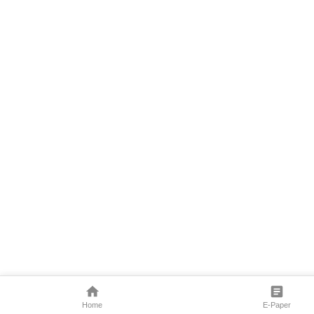
Home
E-Paper