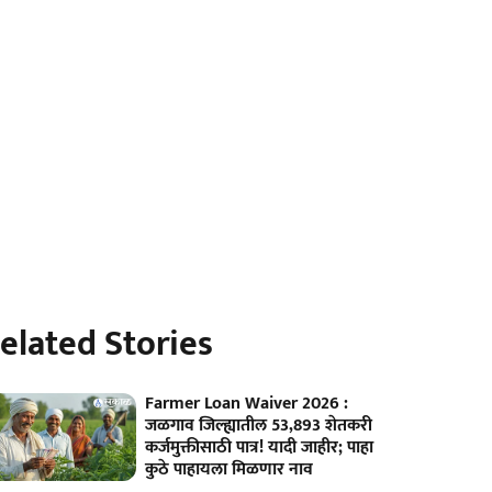
elated Stories
Farmer Loan Waiver 2026 :
जळगाव जिल्ह्यातील 53,893 शेतकरी
कर्जमुक्तीसाठी पात्र! यादी जाहीर; पाहा
कुठे पाहायला मिळणार नाव