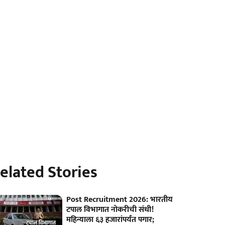
elated Stories
Post Recruitment 2026: भारतीय
टपाल विभागात नोकरीची संधी!
महिन्याला ६३ हजारांपर्यंत पगार;