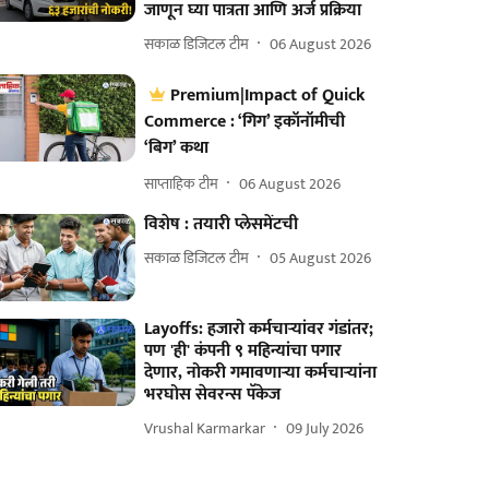
जाणून घ्या पात्रता आणि अर्ज प्रक्रिया
सकाळ डिजिटल टीम
06 August 2026
Premium|Impact of Quick
Commerce : ‘गिग’ इकॉनॉमीची
‘बिग’ कथा
साप्ताहिक टीम
06 August 2026
विशेष : तयारी प्लेसमेंटची
सकाळ डिजिटल टीम
05 August 2026
Layoffs: हजारो कर्मचाऱ्यांवर गंडांतर;
पण 'ही' कंपनी ९ महिन्यांचा पगार
देणार, नोकरी गमावणाऱ्या कर्मचाऱ्यांना
भरघोस सेवरन्स पॅकेज
Vrushal Karmarkar
09 July 2026