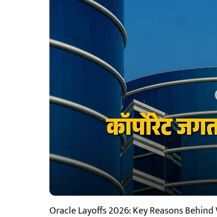
Oracle Layoffs 2026: Key Reasons Behind