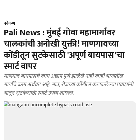
कोकण
Pali News : मुंबई गोवा महामार्गावर
चालकांची अनोखी युक्ती! माणगावच्या
कोंडीतून सुटकेसाठी 'अपूर्ण बायपास'चा
स्मार्ट वापर
माणगाव बायपासचे काम अद्याप पूर्ण झालेले नाही काही भागातील
मार्गाचे काम अर्धवट आहे. मात्र, रोजच्या कोंडीला कंटाळलेल्या प्रवाशांनी
यातून सुटकेसाठी स्मार्ट उपाय शोधला.