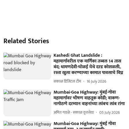
Related Stories
Kashedi Ghat Landslide :
महामार्गावरील एक मार्गिका तब्बल 14 तास
बंद; धामणदेवी-चोळई येथे दरड कोसळली,
रस्ता खुला करण्याच्या कामात पावसाचे विघ्न
सकाळ डिजिटल टीम
16 July 2026
Mumbai-Goa Highway: मुंबई-गोवा
महामार्गावर भीषण वाहतूक कोंडी; वाकण-
नागोठणे दरम्यान वाहनांच्या लांबच लांब रांगा
अमित गवळे - सकाळ वृत्तसेवा
05 July 2026
Mumbai-Goa Highway: मुंबई गोवा