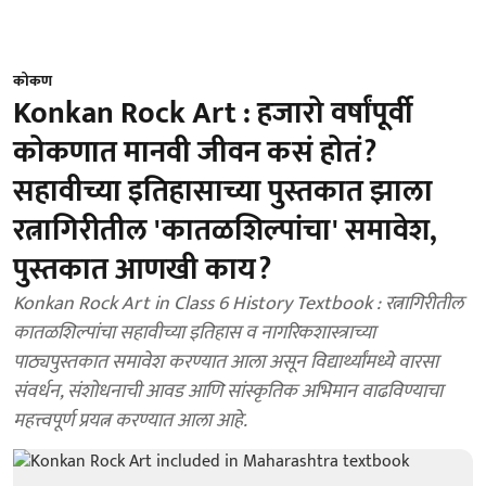
कोकण
Konkan Rock Art : हजारो वर्षांपूर्वी
कोकणात मानवी जीवन कसं होतं?
सहावीच्या इतिहासाच्या पुस्तकात झाला
रत्नागिरीतील 'कातळशिल्पांचा' समावेश,
पुस्तकात आणखी काय?
Konkan Rock Art in Class 6 History Textbook : रत्नागिरीतील
कातळशिल्पांचा सहावीच्या इतिहास व नागरिकशास्त्राच्या
पाठ्यपुस्तकात समावेश करण्यात आला असून विद्यार्थ्यांमध्ये वारसा
संवर्धन, संशोधनाची आवड आणि सांस्कृतिक अभिमान वाढविण्याचा
महत्त्वपूर्ण प्रयत्न करण्यात आला आहे.