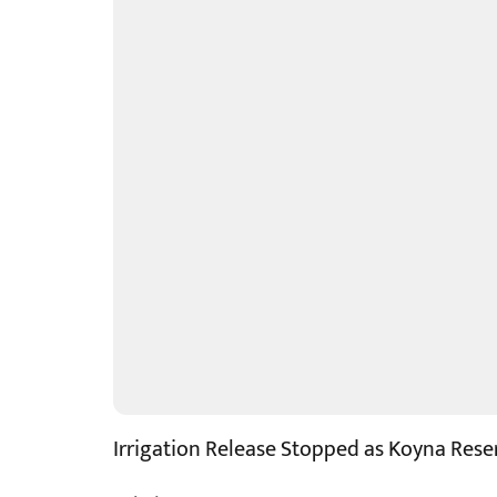
Irrigation Release Stopped as Koyna Reser