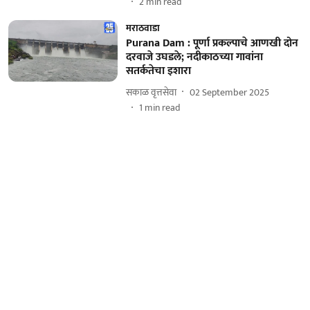
2
min read
मराठवाडा
Purana Dam : पूर्णा प्रकल्पाचे आणखी दोन
दरवाजे उघडले; नदीकाठच्या गावांना
सतर्कतेचा इशारा
सकाळ वृत्तसेवा
02 September 2025
1
min read