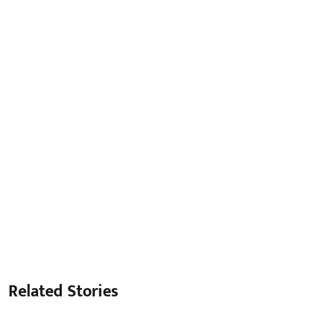
Related Stories