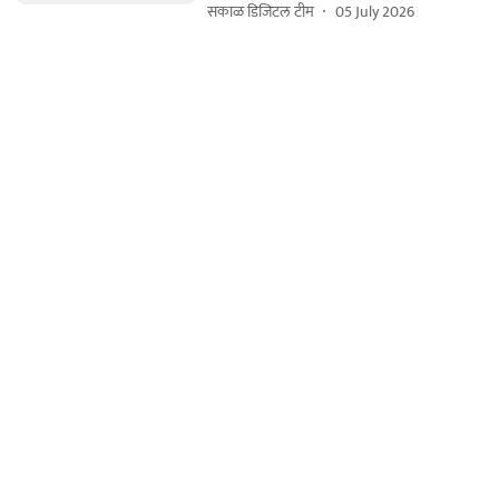
सकाळ डिजिटल टीम
05 July 2026