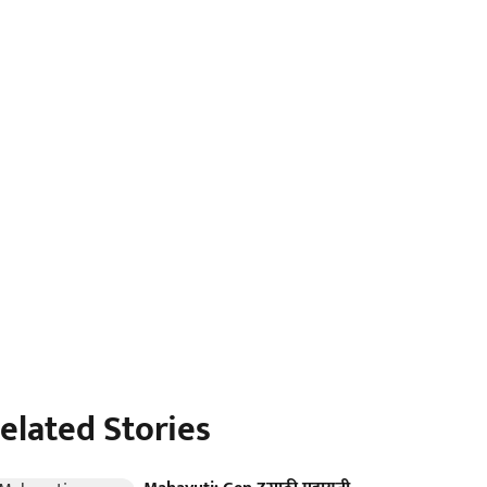
elated Stories