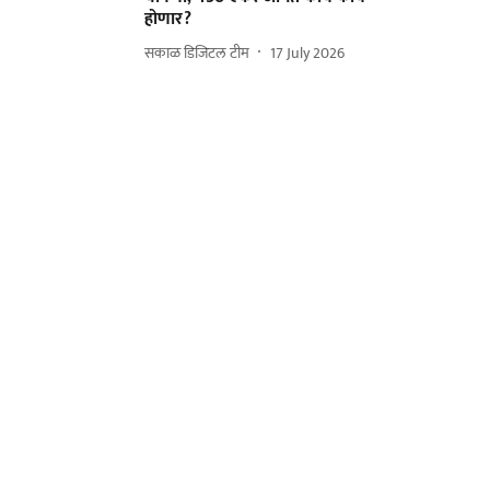
होणार?
सकाळ डिजिटल टीम
17 July 2026