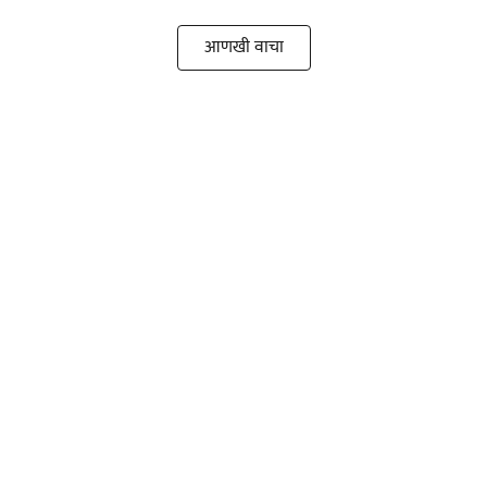
आणखी वाचा