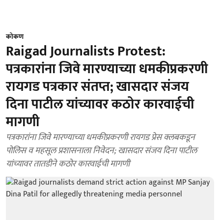
कोकण
Raigad Journalists Protest:
पत्रकारांना जिवे मारण्याच्या धमकीप्रकरणी
रायगड पत्रकार संतप्त; खासदार संजय
दिना पाटील यांच्यावर कठोर कारवाईची
मागणी
पत्रकारांना जिवे मारण्याच्या धमकीप्रकरणी रायगड प्रेस क्लबकडून
पोलिस व महसूल प्रशासनाला निवेदन; खासदार संजय दिना पाटील
यांच्यावर तातडीने कठोर कारवाईची मागणी