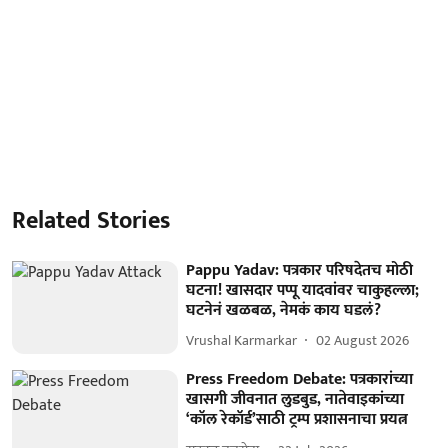
Related Stories
Pappu Yadav: पत्रकार परिषदेतच मोठी
घटना! खासदार पप्पू यादवांवर चाकुहल्ला;
घटनेनं खळबळ, नेमकं काय घडलं?
Vrushal Karmarkar
02 August 2026
Press Freedom Debate: पत्रकारांच्या
खासगी जीवनात लुडबुड, नातेवाइकांच्या
‘कॉल रेकॉर्ड’साठी ट्रम्प प्रशासनाचा प्रयत्न