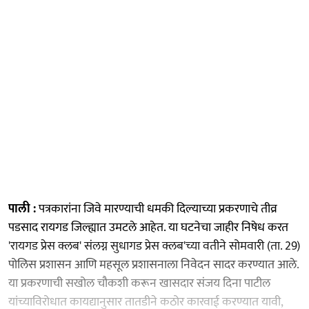
पाली :
पत्रकारांना जिवे मारण्याची धमकी दिल्याच्या प्रकरणाचे तीव्र
पडसाद रायगड जिल्ह्यात उमटले आहेत. या घटनेचा जाहीर निषेध करत
'रायगड प्रेस क्लब' संलग्न सुधागड प्रेस क्लब'च्या वतीने सोमवारी (ता. 29)
पोलिस प्रशासन आणि महसूल प्रशासनाला निवेदन सादर करण्यात आले.
या प्रकरणाची सखोल चौकशी करून खासदार संजय दिना पाटील
यांच्याविरोधात कायद्यानुसार तातडीने कठोर कारवाई करण्यात यावी,