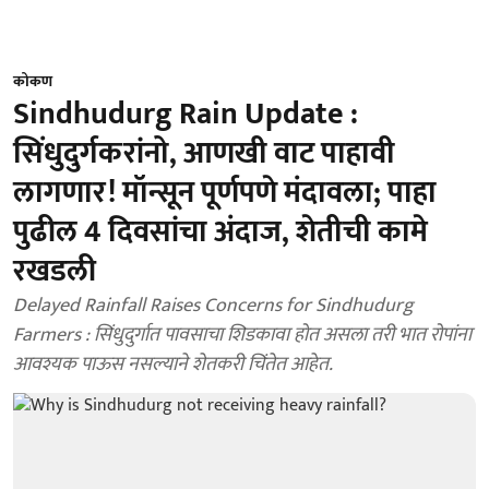
कोकण
Sindhudurg Rain Update :
सिंधुदुर्गकरांनो, आणखी वाट पाहावी
लागणार! मॉन्सून पूर्णपणे मंदावला; पाहा
पुढील 4 दिवसांचा अंदाज, शेतीची कामे
रखडली
Delayed Rainfall Raises Concerns for Sindhudurg
Farmers : सिंधुदुर्गात पावसाचा शिडकावा होत असला तरी भात रोपांना
आवश्यक पाऊस नसल्याने शेतकरी चिंतेत आहेत.